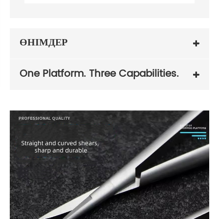
ӨНІМДЕР
One Platform. Three Capabilities.