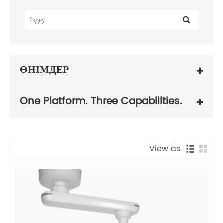
ӨНІМДЕР
One Platform. Three Capabilities.
View as